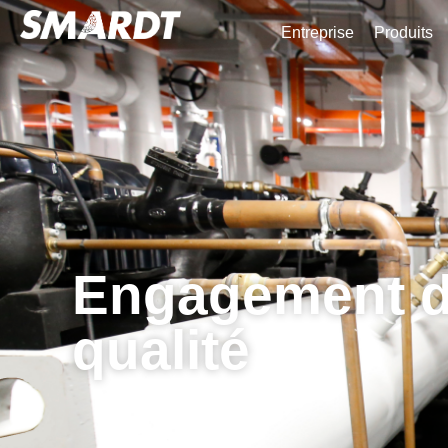
Entreprise
Produits
Engagement 
qualité