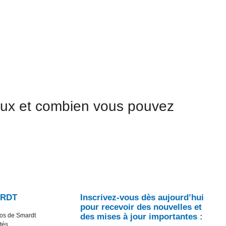
ieux et combien vous pouvez
RDT
Inscrivez-vous dès aujourd’hui
pour recevoir des nouvelles et
os de Smardt
des mises à jour importantes :
tés