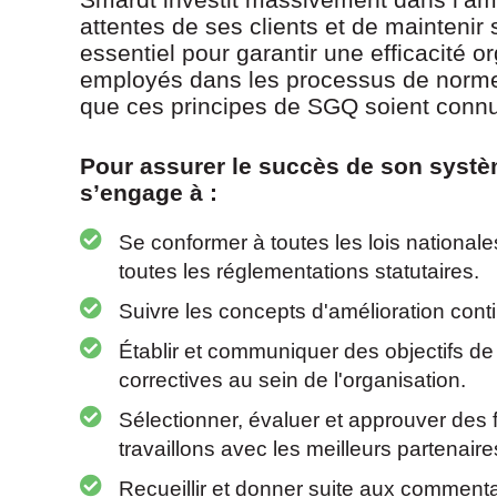
attentes de ses clients et de maintenir
essentiel pour garantir une efficacité o
employés dans les processus de norme d
que ces principes de SGQ soient connus
Pour assurer le succès de son systè
s’engage à :
Se conformer à toutes les lois nationales
toutes les réglementations statutaires.
Suivre les concepts d'amélioration cont
Établir et communiquer des objectifs de
correctives au sein de l'organisation.
Sélectionner, évaluer et approuver des
travaillons avec les meilleurs partenaire
Recueillir et donner suite aux commenta