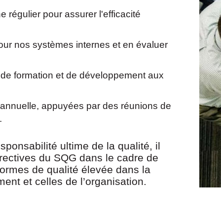
 régulier pour assurer l'efficacité
ur nos systèmes internes et en évaluer
, de formation et de développement aux
n annuelle, appuyées par des réunions de
.
sponsabilité ultime de la qualité, il
irectives du SQG dans le cadre de
 normes de qualité élevée dans la
ent et celles de l’organisation.