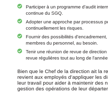
Participer à un programme d'audit interne
continue du SGQ.
Adopter une approche par processus po
continuellement les risques.
Fournir des possibilités d'encadrement
membres du personnel, au besoin.
Tenir une réunion de revue de directio
revue régulières tout au long de l'année
Bien que le Chef de la direction ait la re
revient aux employés d’appliquer les d
leur travail pour aider à maintenir des
gestion des opérations de leur départem