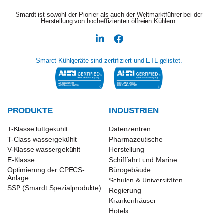
Smardt ist sowohl der Pionier als auch der Weltmarktführer bei der
Herstellung von hocheffizienten ölfreien Kühlern.
Smardt Kühlgeräte sind zertifiziert und ETL-gelistet.
PRODUKTE
INDUSTRIEN
T-Klasse luftgekühlt
Datenzentren
T-Class wassergekühlt
Pharmazeutische
V-Klasse wassergekühlt
Herstellung
E-Klasse
Schifffahrt und Marine
Optimierung der CPECS-
Bürogebäude
Anlage
Schulen & Universitäten
SSP (Smardt Spezialprodukte)
Regierung
Krankenhäuser
Hotels