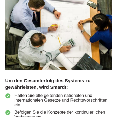
Um den Gesamterfolg des Systems zu
gewährleisten, wird Smardt:
Halten Sie alle geltenden nationalen und
internationalen Gesetze und Rechtsvorschriften
ein.
Befolgen Sie die Konzepte der kontinuierlichen
Verbesserung.