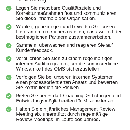
Legen Sie messbare Qualitätsziele und
Korrekturmaßnahmen fest und kommunizieren
Sie diese innerhalb der Organisation.
Wählen, genehmigen und bewerten Sie unsere
Lieferanten, um sicherzustellen, dass wir mit den
bestmöglichen Partnern zusammenarbeiten.
Sammeln, überwachen und reagieren Sie auf
Kundenfeedback.
Verpflichten Sie sich zu einem regelmäßigen
internen Auditprogramm, um die kontinuierliche
Wirksamkeit des QMS sicherzustellen.
Verfolgen Sie bei unseren internen Systemen
einen prozessorientierten Ansatz und bewerten
Sie kontinuierlich die Risiken.
Bieten Sie bei Bedarf Coaching, Schulungen und
Entwicklungsmöglichkeiten für Mitarbeiter an.
Halten Sie ein jährliches Management Review
Meeting ab, unterstützt durch regelmäßige
Review Meetings im Laufe des Jahres.