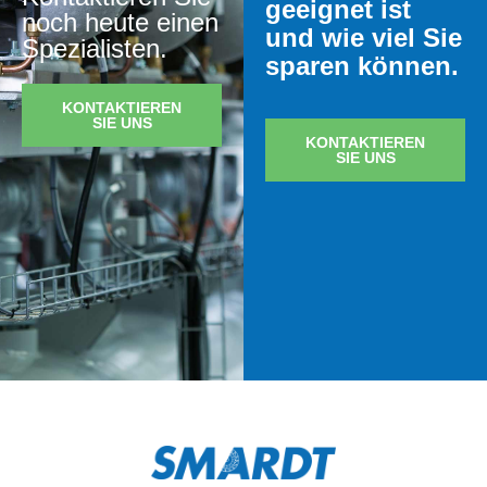
geeignet ist
noch heute einen
und wie viel Sie
Spezialisten.
sparen können.
KONTAKTIEREN
SIE UNS
KONTAKTIEREN
SIE UNS