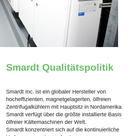
Smardt Qualitätspolitik
Smardt Inc. ist ein globaler Hersteller von
hocheffizienten, magnetgelagerten, ölfreien
Zentrifugalkühlern mit Hauptsitz in Nordamerika.
Smardt verfügt über die größte installierte Basis
ölfreier Kältemaschinen der Welt.
Smardt konzentriert sich auf die kontinuierliche