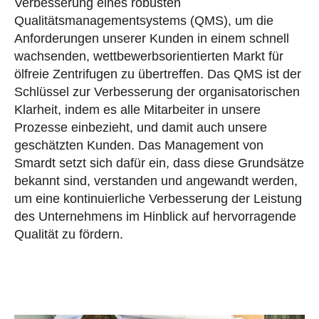
Verbesserung eines robusten
Qualitätsmanagementsystems (QMS), um die
Anforderungen unserer Kunden in einem schnell
wachsenden, wettbewerbsorientierten Markt für
ölfreie Zentrifugen zu übertreffen. Das QMS ist der
Schlüssel zur Verbesserung der organisatorischen
Klarheit, indem es alle Mitarbeiter in unsere
Prozesse einbezieht, und damit auch unsere
geschätzten Kunden. Das Management von
Smardt setzt sich dafür ein, dass diese Grundsätze
bekannt sind, verstanden und angewandt werden,
um eine kontinuierliche Verbesserung der Leistung
des Unternehmens im Hinblick auf hervorragende
Qualität zu fördern.