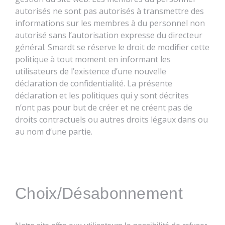
autorisés ne sont pas autorisés à transmettre des
informations sur les membres à du personnel non
autorisé sans l’autorisation expresse du directeur
général. Smardt se réserve le droit de modifier cette
politique à tout moment en informant les
utilisateurs de l’existence d’une nouvelle
déclaration de confidentialité. La présente
déclaration et les politiques qui y sont décrites
n’ont pas pour but de créer et ne créent pas de
droits contractuels ou autres droits légaux dans ou
au nom d’une partie.
Choix/Désabonnement