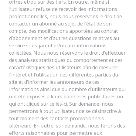
offres et/ou sur des tiers. En outre, même si
l’utilisateur refuse de recevoir des informations
promotionnelles, nous nous réservons le droit de
contacter un abonné au sujet de l’état de son
compte, des modifications apportées au contrat
d’abonnement et d’autres questions relatives au
service sous-jacent et/ou aux informations
collectées. Nous nous réservons le droit d’effectuer
des analyses statistiques du comportement et des
caractéristiques des utilisateurs afin de mesurer
l’intérêt et l’utilisation des différentes parties du
site et d’informer les annonceurs de ces
informations ainsi que du nombre d’utilisateurs qui
ont été exposés à leurs bannières publicitaires ou
qui ont cliqué sur celles-ci. Sur demande, nous
permettrons à tout utilisateur de se désinscrire à
tout moment des contacts promotionnels
ultérieurs. En outre, sur demande, nous ferons des
efforts raisonnables pour permettre aux