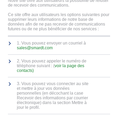
Notre site offre aux utilisateurs la possibilité de refuser
de recevoir des communications.
Ce site offre aux utilisateurs les options suivantes pour
supprimer leurs informations de notre base de
données afin de ne pas recevoir de communications
futures ou de ne plus bénéficier de nos services :
1. Vous pouvez envoyer un courriel à
sales@smardt.com
2. Vous pouvez appeler le numéro de
téléphone suivant : (
voir la page des
contacts
)
3. Vous pouvez vous connecter au site
et mettre à jour vos données
personnelles (en décochant la case
Recevoir des informations par courrier
électronique) dans la section Mettre à
jour le profil.