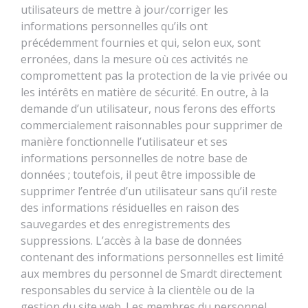
utilisateurs de mettre à jour/corriger les
informations personnelles qu’ils ont
précédemment fournies et qui, selon eux, sont
erronées, dans la mesure où ces activités ne
compromettent pas la protection de la vie privée ou
les intérêts en matière de sécurité. En outre, à la
demande d’un utilisateur, nous ferons des efforts
commercialement raisonnables pour supprimer de
manière fonctionnelle l’utilisateur et ses
informations personnelles de notre base de
données ; toutefois, il peut être impossible de
supprimer l’entrée d’un utilisateur sans qu’il reste
des informations résiduelles en raison des
sauvegardes et des enregistrements des
suppressions. L’accès à la base de données
contenant des informations personnelles est limité
aux membres du personnel de Smardt directement
responsables du service à la clientèle ou de la
gestion du site web. Les membres du personnel