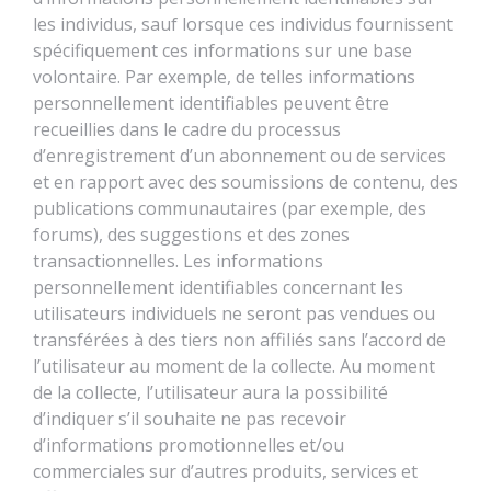
les individus, sauf lorsque ces individus fournissent
spécifiquement ces informations sur une base
volontaire. Par exemple, de telles informations
personnellement identifiables peuvent être
recueillies dans le cadre du processus
d’enregistrement d’un abonnement ou de services
et en rapport avec des soumissions de contenu, des
publications communautaires (par exemple, des
forums), des suggestions et des zones
transactionnelles. Les informations
personnellement identifiables concernant les
utilisateurs individuels ne seront pas vendues ou
transférées à des tiers non affiliés sans l’accord de
l’utilisateur au moment de la collecte. Au moment
de la collecte, l’utilisateur aura la possibilité
d’indiquer s’il souhaite ne pas recevoir
d’informations promotionnelles et/ou
commerciales sur d’autres produits, services et