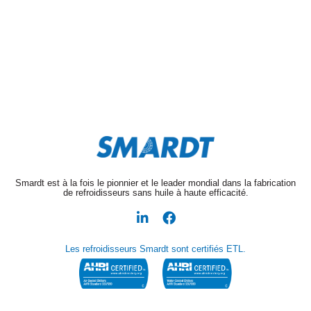
Smardt est à la fois le pionnier et le leader mondial dans la fabrication
de refroidisseurs sans huile à haute efficacité.
Les refroidisseurs Smardt sont certifiés ETL.