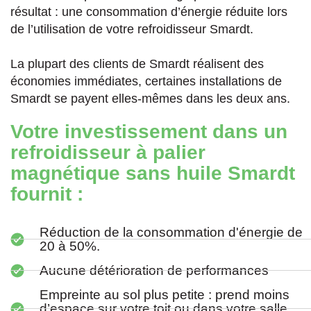
résultat : une consommation d’énergie réduite lors
de l’utilisation de votre refroidisseur Smardt.
La plupart des clients de Smardt réalisent des
économies immédiates, certaines installations de
Smardt se payent elles-mêmes dans les deux ans.
Votre investissement dans un
refroidisseur à palier
magnétique sans huile Smardt
fournit :
Réduction de la consommation d'énergie de
20 à 50%.
Aucune détérioration de performances
Empreinte au sol plus petite : prend moins
d’espace sur votre toit ou dans votre salle