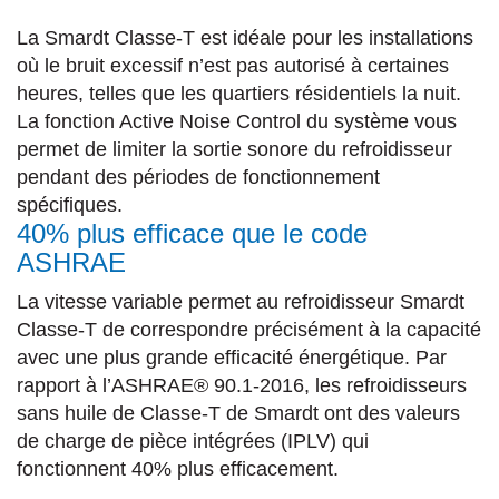
La Smardt Classe-T est idéale pour les installations
où le bruit excessif n’est pas autorisé à certaines
heures, telles que les quartiers résidentiels la nuit.
La fonction Active Noise Control du système vous
permet de limiter la sortie sonore du refroidisseur
pendant des périodes de fonctionnement
spécifiques.
40% plus efficace que le code
ASHRAE
La vitesse variable permet au refroidisseur Smardt
Classe-T de correspondre précisément à la capacité
avec une plus grande efficacité énergétique. Par
rapport à l’ASHRAE® 90.1-2016, les refroidisseurs
sans huile de Classe-T de Smardt ont des valeurs
de charge de pièce intégrées (IPLV) qui
fonctionnent 40% plus efficacement.