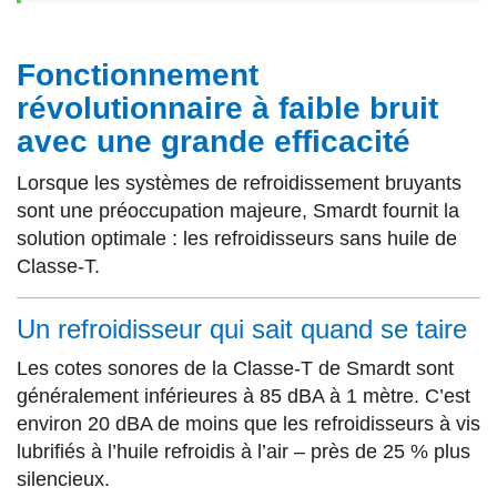
Fonctionnement
révolutionnaire à faible bruit
avec une grande efficacité
Lorsque les systèmes de refroidissement bruyants
sont une préoccupation majeure, Smardt fournit la
solution optimale : les refroidisseurs sans huile de
Classe-T.
Un refroidisseur qui sait quand se taire
Les cotes sonores de la Classe-T de Smardt sont
généralement inférieures à 85 dBA à 1 mètre. C’est
environ 20 dBA de moins que les refroidisseurs à vis
lubrifiés à l’huile refroidis à l’air – près de 25 % plus
silencieux.