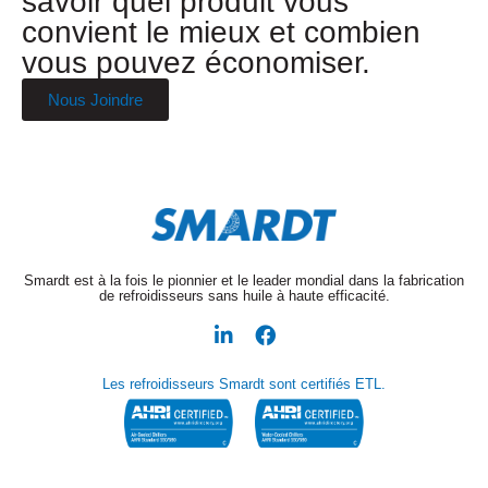
savoir quel produit vous
convient le mieux et combien
vous pouvez économiser.
Nous Joindre
Smardt est à la fois le pionnier et le leader mondial dans la fabrication
de refroidisseurs sans huile à haute efficacité.
Les refroidisseurs Smardt sont certifiés ETL.