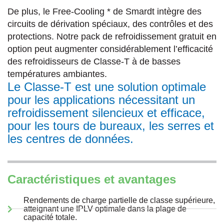
De plus, le Free-Cooling * de Smardt intègre des
circuits de dérivation spéciaux, des contrôles et des
protections. Notre pack de refroidissement gratuit en
option peut augmenter considérablement l’efficacité
des refroidisseurs de Classe-T à de basses
températures ambiantes.
Le Classe-T est une solution optimale
pour les applications nécessitant un
refroidissement silencieux et efficace,
pour les tours de bureaux, les serres et
les centres de données.
Caractéristiques et avantages
Rendements de charge partielle de classe supérieure,
atteignant une IPLV optimale dans la plage de
capacité totale.