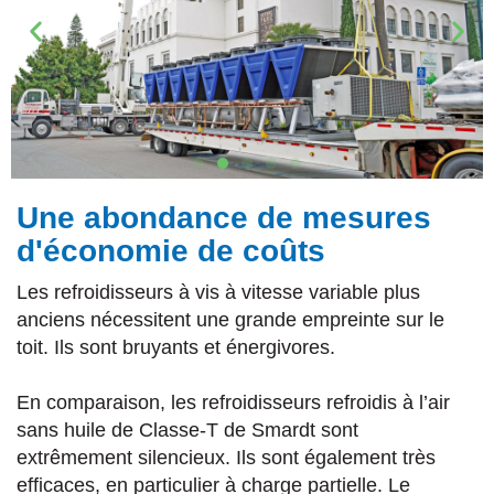
Une abondance de mesures
d'économie de coûts
Les refroidisseurs à vis à vitesse variable plus
anciens nécessitent une grande empreinte sur le
toit. Ils sont bruyants et énergivores.
En comparaison, les refroidisseurs refroidis à l’air
sans huile de Classe-T de Smardt sont
extrêmement silencieux. Ils sont également très
efficaces, en particulier à charge partielle. Le