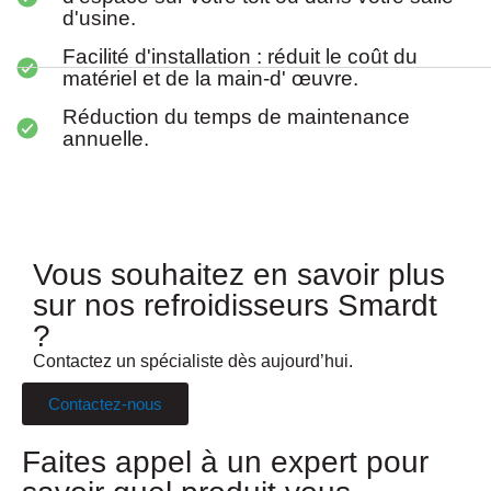
d'usine.
Facilité d'installation : réduit le coût du
matériel et de la main-d' œuvre.
Réduction du temps de maintenance
annuelle.
Vous souhaitez en savoir plus
sur nos refroidisseurs Smardt
?
Contactez un spécialiste dès aujourd’hui.
Contactez-nous
Faites appel à un expert pour